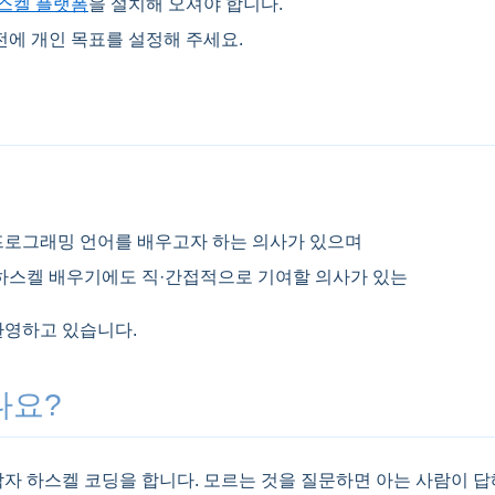
스켈 플랫폼
을 설치해 오셔야 합니다.
전에 개인 목표를 설정해 주세요.
로그래밍 언어를 배우고자 하는 의사가 있으며
하스켈 배우기에도 직·간접적으로 기여할 의사가 있는
환영하고 있습니다.
나요?
각자 하스켈 코딩을 합니다. 모르는 것을 질문하면 아는 사람이 답