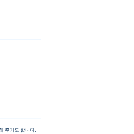
해 주기도 합니다.